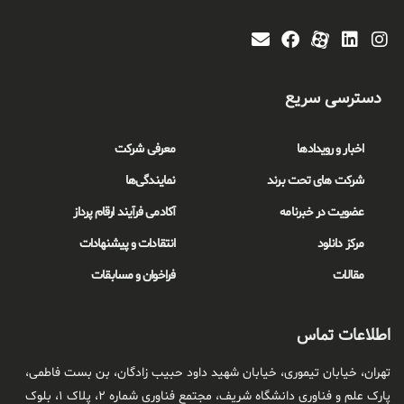
دسترسی سریع
اخبار و رویدادها
معرفی شرکت
شرکت های تحت برند
نمایندگی‌ها
عضویت در خبرنامه
آکادمی فرآیند ارقام پرداز
مرکز دانلود
انتقادات و پیشنهادات
مقالات
فراخوان و مسابقات
اطلاعات تماس
تهران، خیابان تیموری، خیابان شهید داود حبیب زادگان، بن بست فاطمی،
پارک علم و فناوری دانشگاه شریف، مجتمع فناوری شماره ۲، پلاک ۱، بلوک