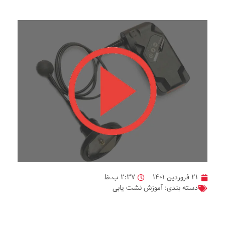
۲۱ فروردین ۱۴۰۱
۲:۳۷ ب.ظ
دسته بندی:
آموزش نشت یابی