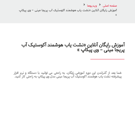
صفحه اصلی
ویدیوها
آموزش رایگان آنلاین «نشت یاب هوشمند آکوستیک آب پریجا مینی – وی پیکاپ
»
آموزش رایگان آنلاین «نشت یاب هوشمند آکوستیک آب
پریجا مینی – وی پیکاپ »
شما بعد از گذراندن این دوره آموزشی رایگان، به راحتی می توانید با دستگاه و نرم افزار
پیشرفته نشت یاب هوشمند آکوستیک آب پریجا مینی مدل وی پیکاپ به راحتی کار کنید.