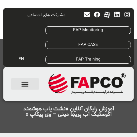
مشارکت های اجتماعی
FAP Monitoring
FAP CASE
EN
FAP Training
آموزش رایگان آنلاین «نشت یاب هوشمند
آکوستیک آب پریجا مینی – وی پیکاپ »