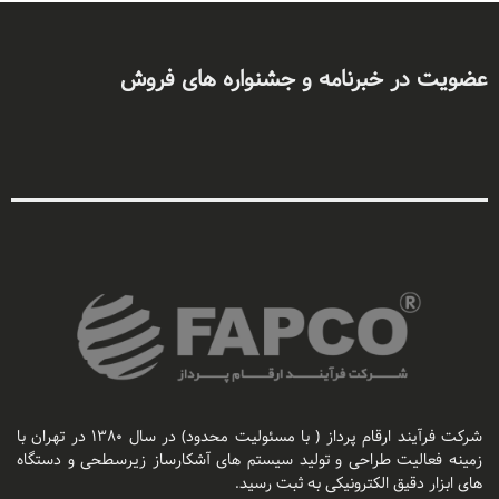
عضویت در خبرنامه و جشنواره های فروش
شرکت فرآیند ارقام پرداز ( با مسئولیت محدود) در سال ۱۳۸۰ در تهران با
زمینه فعالیت طراحی و تولید سیستم های آشکارساز زیرسطحی و دستگاه
های ابزار دقیق الکترونیکی به ثبت رسید.