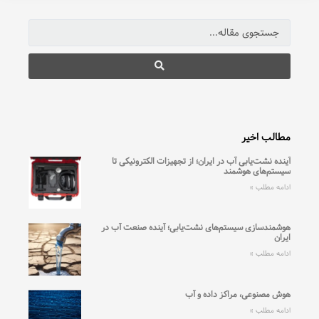
مطالب اخیر
آینده نشت‌یابی آب در ایران؛ از تجهیزات الکترونیکی تا
سیستم‌های هوشمند
ادامه مطلب »
هوشمندسازی سیستم‌های نشت‌یابی؛ آینده صنعت آب در
ایران
ادامه مطلب »
هوش مصنوعی، مراکز داده و آب
ادامه مطلب »