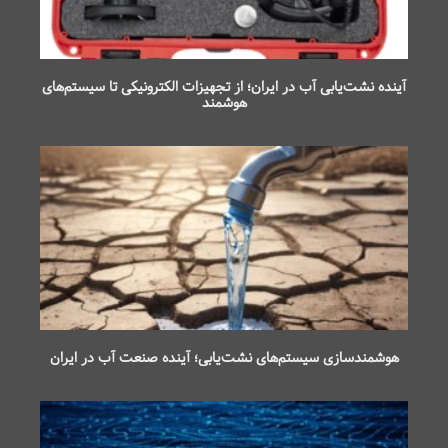
آینده نشت‌یابی آب در ایران؛ از تجهیزات الکترونیکی تا سیستم‌های
هوشمند
هوشمندسازی سیستم‌های نشت‌یابی؛ آینده صنعت آب در ایران