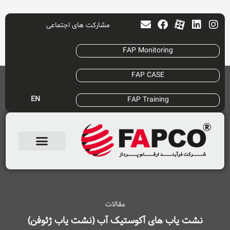
مشارکت های اجتماعی
FAP Monitoring
FAP CASE
EN
FAP Training
مقالات
نشت یاب های آکوستیک آب (نشت یاب ژئوفن)