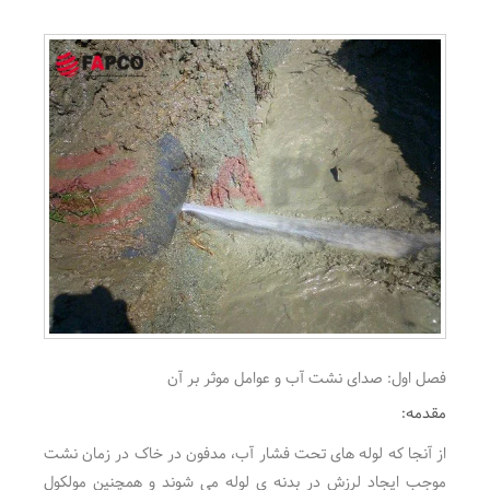
فصل اول: صدای نشت آب و عوامل موثر بر آن
مقدمه:
از آنجا که لوله های تحت فشار آب، مدفون در خاک در زمان نشت
موجب ایجاد لرزش در بدنه ی لوله می شوند و همچنین مولکول