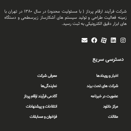
شرکت فرآیند ارقام پرداز ( با مسئولیت محدود) در سال ۱۳۸۰ در تهران با
زمینه فعالیت طراحی و تولید سیستم های آشکارساز زیرسطحی و دستگاه
های ابزار دقیق الکترونیکی به ثبت رسید.
دسترسی سریع
اخبار و رویدادها
معرفی شرکت
شرکت های تحت برند
نمایندگی‌ها
عضویت در خبرنامه
آکادمی فرآیند ارقام پرداز
مرکز دانلود
انتقادات و پیشنهادات
مقالات
فراخوان و مسابقات