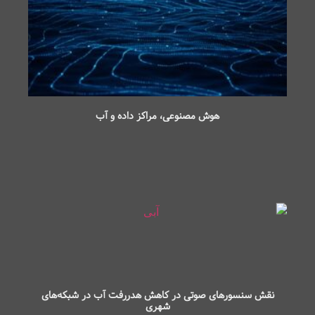
هوش مصنوعی، مراکز داده و آب
نقش سنسورهای صوتی در کاهش هدررفت آب در شبکه‌های
شهری