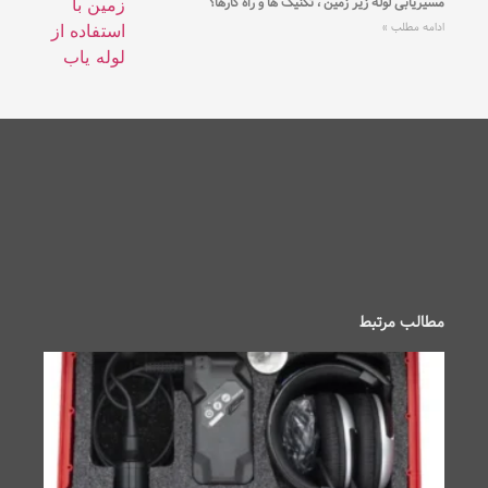
مسیریابی لوله زیر زمین ، تکنیک ها و راه کارها؟
ادامه مطلب »
مطالب مرتبط