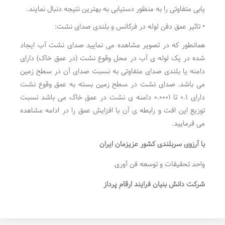
یابی متفاوتی را به منظور دستیابی به بهترین نتیجه دنبال نمایند.
• تاثیر عمق دفن لوله در فرکانس و بلندی صدای نشت:
همانطور که در تصویر مشاهده می نمایید صدای نشت آب ایجاد
شده در یک لوله ی آب در محل وقوع نشت (در عمق خاک) دارای
دامنه یا بلندی صدای متفاوتی به نسبت صدای آن در سطح زمین
می باشد. صدای نشت در سطح زمین بسته به عمق وقوع نشت
دارای ۰.۱ تا ۰.۰۰۰۱ دامنه ی نشت در عمق خاک می باشد نسبت
توزیع این افت و رابطه ی آن با افزایش عمق را در ادامه مشاهده
می فرمایید.
با آرزوی سربلندی کشور عزیزمان ایران
واحد تحقیقات و توسعه فن آوری
شرکت دانش بنیان فرایند ارقام پرداز