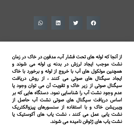
از آنجا که لوله های تحت فشار آب، مدفون در خاک در زمان
نشت موجب ایجاد لرزش در بدنه ی لوله می شوند و
همچنین مولکول های آب با خروج از لوله و برخورد با خاک
ایجاد سیگنال های صوتی می کنند ، از روش دریافت
سیگنال صوتی از زیر خاک و تقویت آن می توان وجود یا
عدم وجود نشت آب را شناسایی نمود. دستگاه هایی که بر
اساس دریافت سیگنال های صوتی نشت آب حاصل از
ویبریشن خاک و با استفاده از سنسورهای پیزوالکتریک
نشت یابی عمل می کنند ، نشت یاب های آکوستیک یا
نشت یاب های ژئوفن نامیده می شوند.