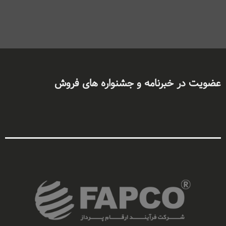
عضویت در خبرنامه و جشنواره های فروش