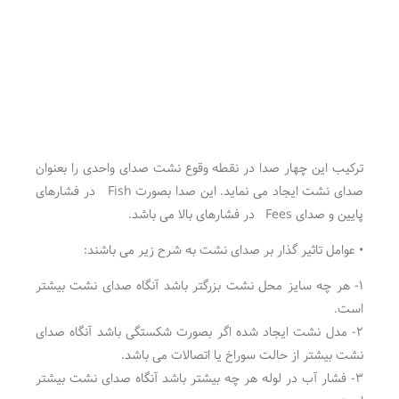
ترکیب این چهار صدا در نقطه وقوع نشت صدای واحدی را بعنوان
صدای نشت ایجاد می نماید. این صدا بصورت Fish در فشارهای
پایین و صدای Fees در فشارهای بالا می باشد.
• عوامل تاثیر گذار بر صدای نشت به شرح زیر می باشند:
۱- هر چه سایز محل نشت بزرگتر باشد آنگاه صدای نشت بیشتر
است.
۲- مدل نشت ایجاد شده اگر بصورت شکستگی باشد آنگاه صدای
نشت بیشتر از حالت سوراخ یا اتصالات می باشد.
۳- فشار آب در لوله هر چه بیشتر باشد آنگاه صدای نشت بیشتر