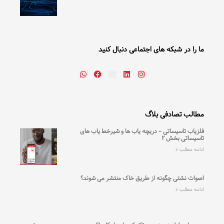
ما را در شبکه های اجتماعی دنبال کنید
مطالب تصادفی بلاگ
فلزیاب تاسیساتی – دریچه یاب ها و شیرخط یاب های
تاسیساتی‌ بخش ۲
ادامه مطلب »
اصوات نشتی چگونه از طریق خاک منتشر می شوند؟
ادامه مطلب »